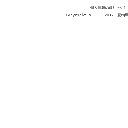
個人情報の取り扱いに
Copyright © 2011-2012 夏