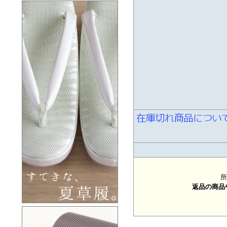
所
返品の商品