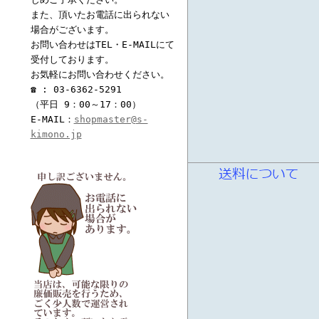
また、頂いたお電話に出られない
場合がございます。
お問い合わせはTEL・E-MAILにて
受付しております。
お気軽にお問い合わせください。
☎ : 03-6362-5291
（平日 9：00～17：00）
E-MAIL：
shopmaster@s-
kimono.jp