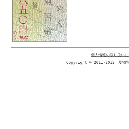
個人情報の取り扱いに
Copyright © 2011-2012 夏