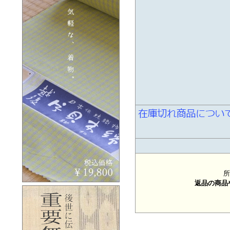
所
返品の商品