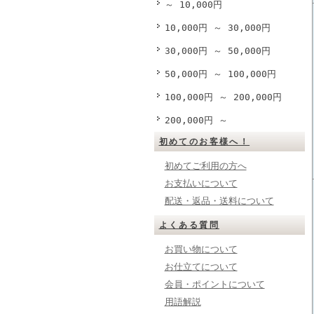
～ 10,000円
10,000円 ～ 30,000円
30,000円 ～ 50,000円
50,000円 ～ 100,000円
100,000円 ～ 200,000円
200,000円 ～
初めてのお客様へ！
初めてご利用の方へ
お支払いについて
配送・返品・送料について
よくある質問
お買い物について
お仕立てについて
会員・ポイントについて
用語解説