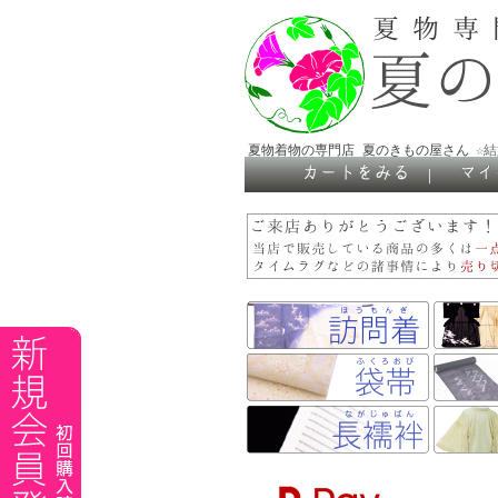
夏物着物の専門店 夏のきもの屋さん
☆
｜