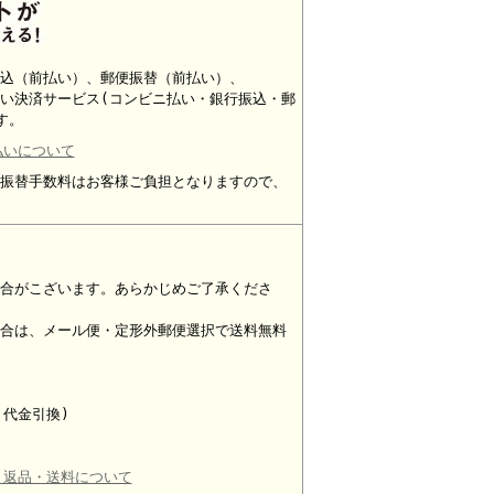
込（前払い）、郵便振替（前払い）、
い決済サービス(コンビニ払い・銀行振込・郵
す。
払いについて
振替手数料はお客様ご負担となりますので、
合がこざいます。あらかじめご了承くださ
合は、メール便・定形外郵便選択で送料無料
・代金引換)
・返品・送料について