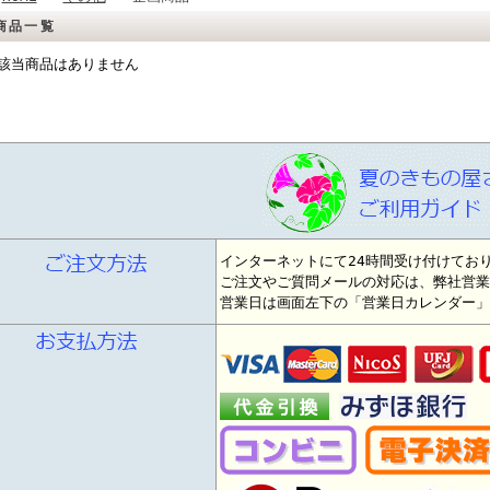
商品一覧
該当商品はありません
インターネットにて24時間受け付けてお
ご注文やご質問メールの対応は、弊社営業
営業日は画面左下の「営業日カレンダー」