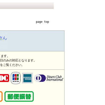
page top
ります。
日のみの対応となります。
をご覧ください。