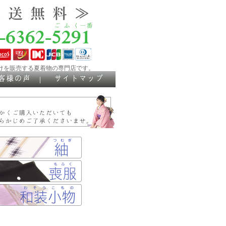
けを販売する夏着物の専門店です。
｜