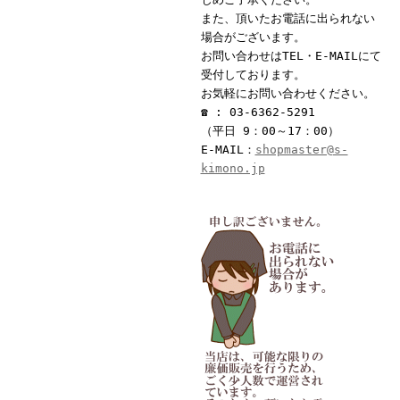
また、頂いたお電話に出られない
場合がございます。
お問い合わせはTEL・E-MAILにて
受付しております。
お気軽にお問い合わせください。
☎ : 03-6362-5291
（平日 9：00～17：00）
E-MAIL：
shopmaster@s-
kimono.jp