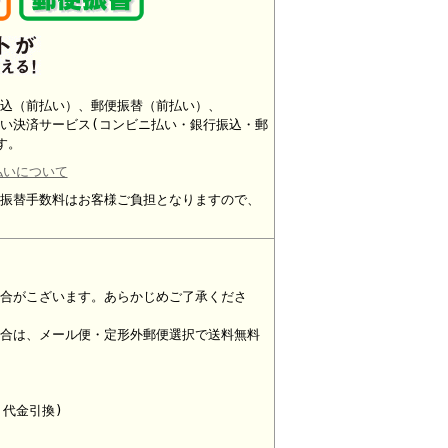
込（前払い）、郵便振替（前払い）、
い決済サービス(コンビニ払い・銀行振込・郵
す。
払いについて
振替手数料はお客様ご負担となりますので、
合がこざいます。あらかじめご了承くださ
合は、メール便・定形外郵便選択で送料無料
・代金引換)