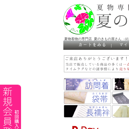
夏物着物の専門店 夏のきもの屋さん
☆
｜