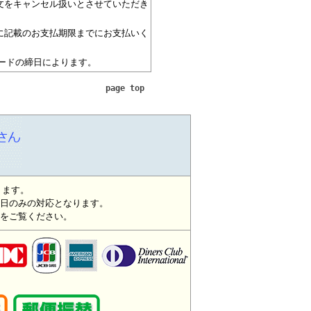
文をキャンセル扱いとさせていただき
に記載のお支払期限までにお支払いく
ードの締日によります。
page top
ります。
日のみの対応となります。
をご覧ください。