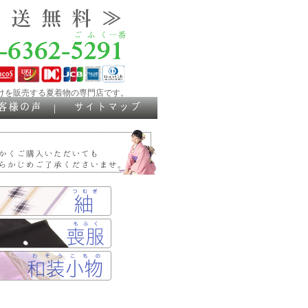
けを販売する夏着物の専門店です。
｜