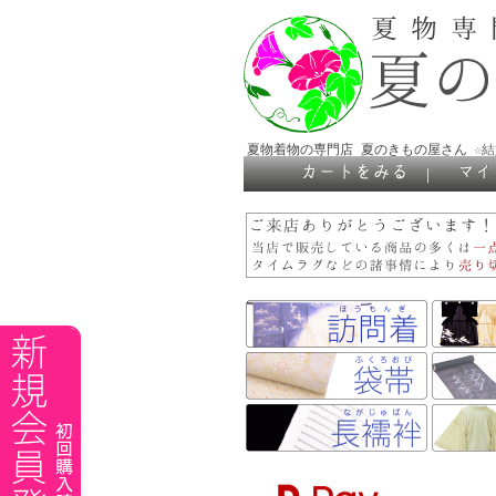
夏物着物の専門店 夏のきもの屋さん
☆
｜