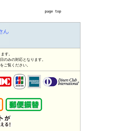
page top
ります。
日のみの対応となります。
をご覧ください。