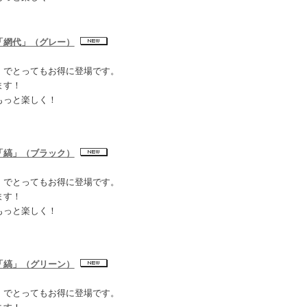
「網代」（グレー）
】でとってもお得に登場です。
ます！
もっと楽しく！
「縞」（ブラック）
】でとってもお得に登場です。
ます！
もっと楽しく！
「縞」（グリーン）
】でとってもお得に登場です。