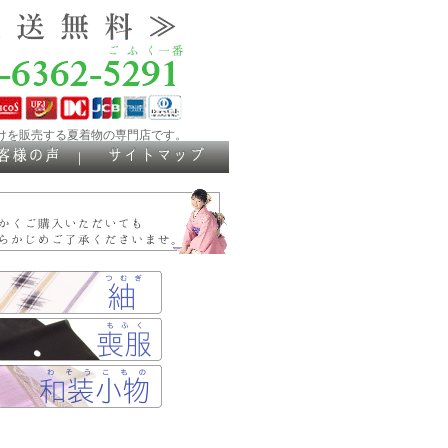
けを販売する夏着物の専門店です。
｜