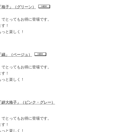
「格子」（グリーン）
】でとってもお得に登場です。
ます！
もっと楽しく！
「縞」（ベージュ）
】でとってもお得に登場です。
ます！
もっと楽しく！
「絣大格子」（ピンク・グレー）
】でとってもお得に登場です。
ます！
もっと楽しく！