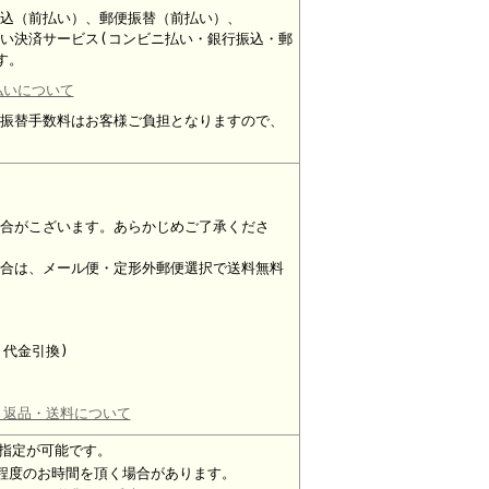
込（前払い）、郵便振替（前払い）、
い決済サービス(コンビニ払い・銀行振込・郵
す。
払いについて
振替手数料はお客様ご負担となりますので、
合がこざいます。あらかじめご了承くださ
合は、メール便・定形外郵便選択で送料無料
・代金引換)
・返品・送料について
指定が可能です。
程度のお時間を頂く場合があります。