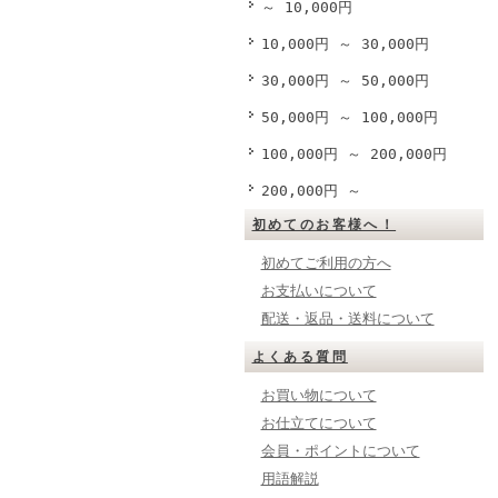
～ 10,000円
10,000円 ～ 30,000円
30,000円 ～ 50,000円
50,000円 ～ 100,000円
100,000円 ～ 200,000円
200,000円 ～
初めてのお客様へ！
初めてご利用の方へ
お支払いについて
配送・返品・送料について
よくある質問
お買い物について
お仕立てについて
会員・ポイントについて
用語解説