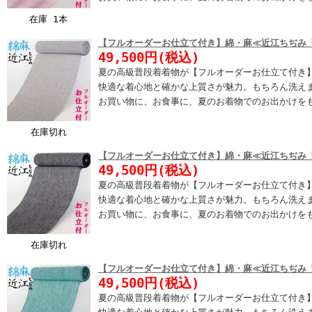
在庫 1本
【フルオーダーお仕立て付き】綿・麻≪近江ちぢみ
49,500円(税込)
夏の高級普段着着物が【フルオーダーお仕立て付き
快適な着心地と確かな上質さが魅力。もちろん洗え
お買い物に、お食事に、夏のお着物でのお出かけを
在庫切れ
【フルオーダーお仕立て付き】綿・麻≪近江ちぢみ
49,500円(税込)
夏の高級普段着着物が【フルオーダーお仕立て付き
快適な着心地と確かな上質さが魅力。もちろん洗え
お買い物に、お食事に、夏のお着物でのお出かけを
在庫切れ
【フルオーダーお仕立て付き】綿・麻≪近江ちぢみ
49,500円(税込)
夏の高級普段着着物が【フルオーダーお仕立て付き