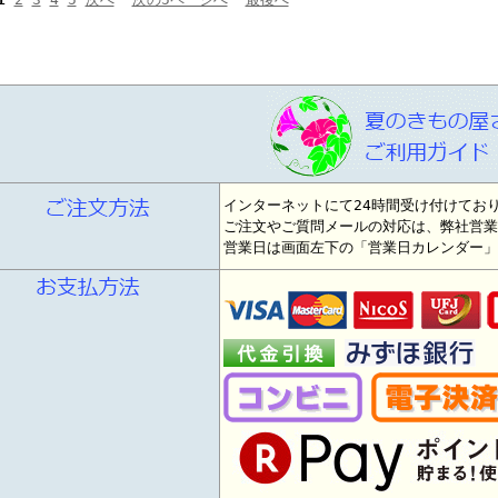
インターネットにて24時間受け付けてお
ご注文やご質問メールの対応は、弊社営業
営業日は画面左下の「営業日カレンダー」