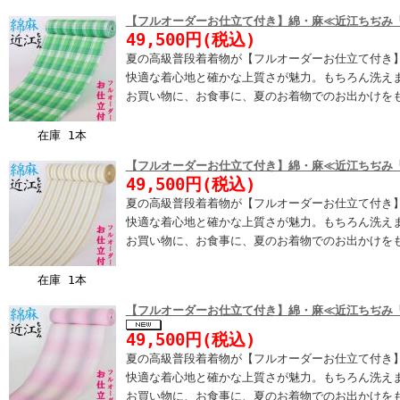
【フルオーダーお仕立て付き】綿・麻≪近江ちぢみ
49,500円(税込)
夏の高級普段着着物が【フルオーダーお仕立て付き
快適な着心地と確かな上質さが魅力。もちろん洗え
お買い物に、お食事に、夏のお着物でのお出かけを
在庫 1本
【フルオーダーお仕立て付き】綿・麻≪近江ちぢみ
49,500円(税込)
夏の高級普段着着物が【フルオーダーお仕立て付き
快適な着心地と確かな上質さが魅力。もちろん洗え
お買い物に、お食事に、夏のお着物でのお出かけを
在庫 1本
【フルオーダーお仕立て付き】綿・麻≪近江ちぢみ
49,500円(税込)
夏の高級普段着着物が【フルオーダーお仕立て付き
快適な着心地と確かな上質さが魅力。もちろん洗え
お買い物に、お食事に、夏のお着物でのお出かけを