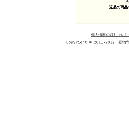
所
返品の商品
個人情報の取り扱いに
Copyright © 2011-2012 夏