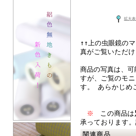
拡大表
↑↑上の虫眼鏡の
真がご覧いただけ
商品の写真は、可
すが、ご覧のモニ
す。 あらかじめ
※
この商品は
承っております。
関連商品