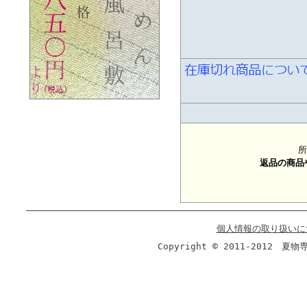
所
返品の商品
個人情報の取り扱いに
Copyright © 2011-2012 夏