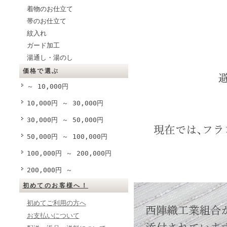
着物のお仕立て
帯のお仕立て
紋入れ
ガード加工
湯通し・湯のし
価格で選ぶ
～ 10,000円
10,000円 ～ 30,000円
30,000円 ～ 50,000円
50,000円 ～ 100,000円
100,000円 ～ 200,000円
200,000円 ～
初めてのお客様へ！
初めてご利用の方へ
お支払いについて