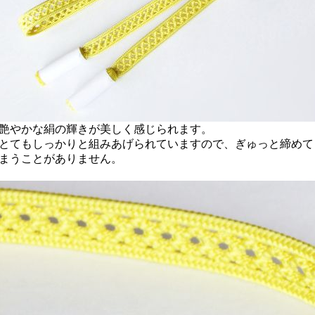
艶やかな絹の輝きが美しく感じられます。
とてもしっかりと組みあげられていますので、ぎゅっと締めて
まうことがありません。