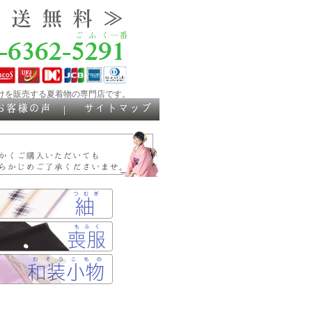
けを販売する夏着物の専門店です。
｜