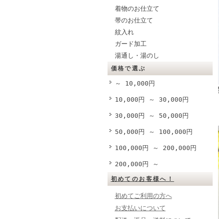
着物のお仕立て
帯のお仕立て
紋入れ
ガード加工
湯通し・湯のし
価格で選ぶ
～ 10,000円
10,000円 ～ 30,000円
30,000円 ～ 50,000円
50,000円 ～ 100,000円
100,000円 ～ 200,000円
200,000円 ～
初めてのお客様へ！
初めてご利用の方へ
お支払いについて