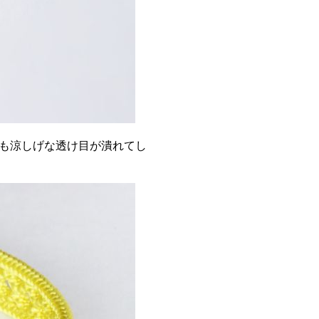
も涼しげな透け目が潰れてし