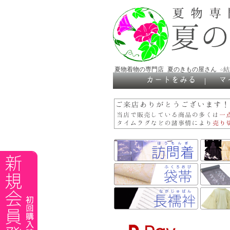
夏物着物の専門店 夏のきもの屋さん
☆
｜