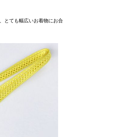
。
、とても幅広いお着物にお合