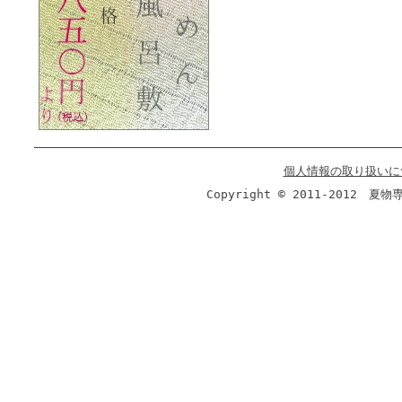
個人情報の取り扱いに
Copyright © 2011-2012 夏