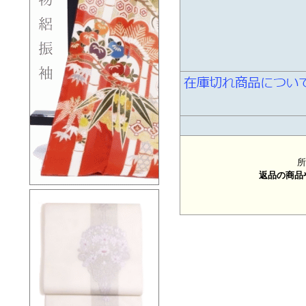
所
返品の商品