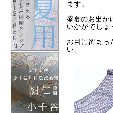
ます。
盛夏のお出か
いかがでしょ
お目に留まっ
い。