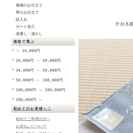
着物のお仕立て
帯のお仕立て
紋入れ
ガード加工
湯通し・湯のし
価格で選ぶ
～ 10,000円
10,000円 ～ 30,000円
30,000円 ～ 50,000円
50,000円 ～ 100,000円
100,000円 ～ 200,000円
200,000円 ～
初めてのお客様へ！
初めてご利用の方へ
お支払いについて