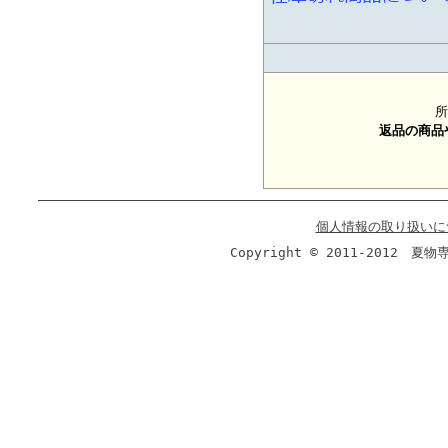
所
返品の商品
個人情報の取り扱いに
Copyright © 2011-2012 夏