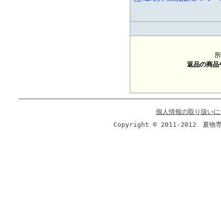
所
返品の商品
個人情報の取り扱いに
Copyright © 2011-2012 夏