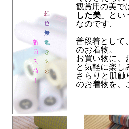
観賞用の美で
した美
」とい
なのです。
普段着として
のお着物。
お買い物に、
と気軽に楽し
さらりと肌触
のお着物を、