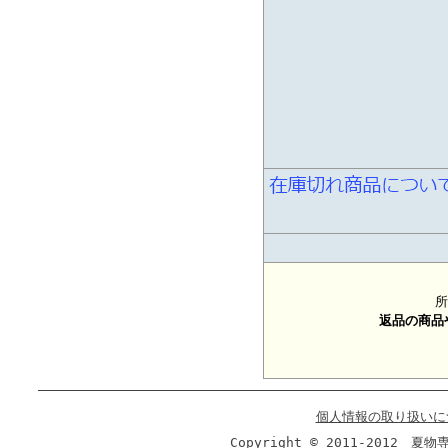
所
返品の商品
個人情報の取り扱いに
Copyright © 2011-2012 夏