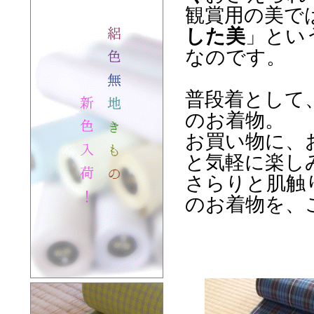
観賞用の美で
した美
」とい
なのです。
普段着として
のお着物。
お買い物に、
と気軽に楽し
さらりと肌触
のお着物を、