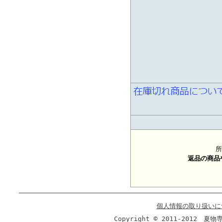
所
返品の商品
個人情報の取り扱いに
Copyright © 2011-2012 夏