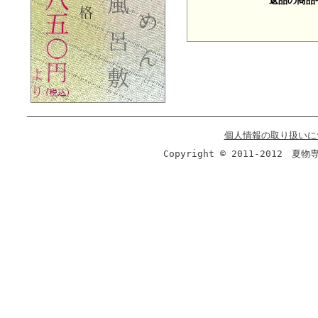
返品の商品
個人情報の取り扱いに
Copyright © 2011-2012 夏