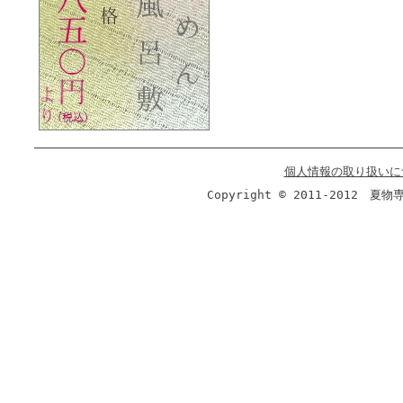
個人情報の取り扱いに
Copyright © 2011-2012 夏