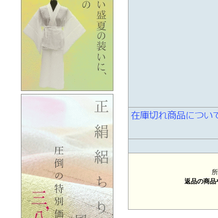
所
返品の商品