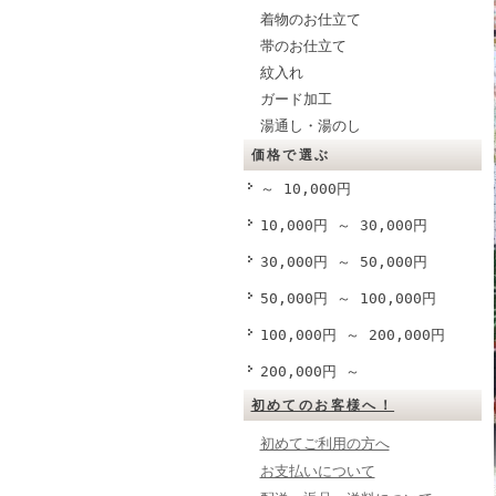
着物のお仕立て
帯のお仕立て
紋入れ
ガード加工
湯通し・湯のし
価格で選ぶ
～ 10,000円
10,000円 ～ 30,000円
30,000円 ～ 50,000円
50,000円 ～ 100,000円
100,000円 ～ 200,000円
200,000円 ～
初めてのお客様へ！
初めてご利用の方へ
お支払いについて