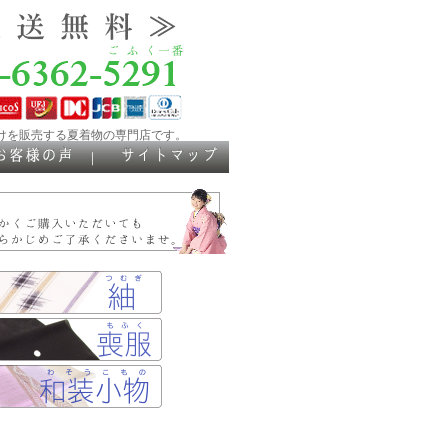
けを販売する夏着物の専門店です。
｜