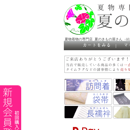
夏物着物の専門店 夏のきもの屋さん
☆
｜