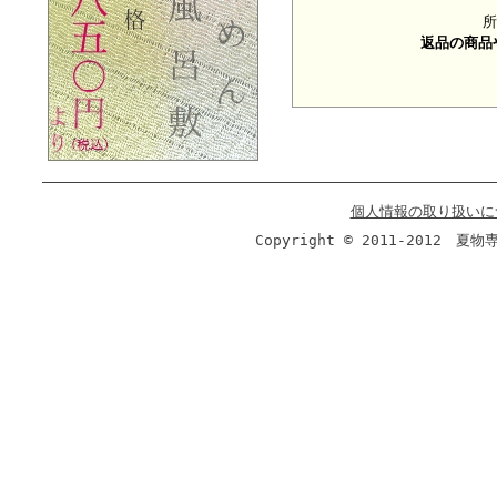
所
返品の商品
個人情報の取り扱いに
Copyright © 2011-2012 夏