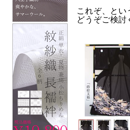
これぞ、とい
どうぞご検討