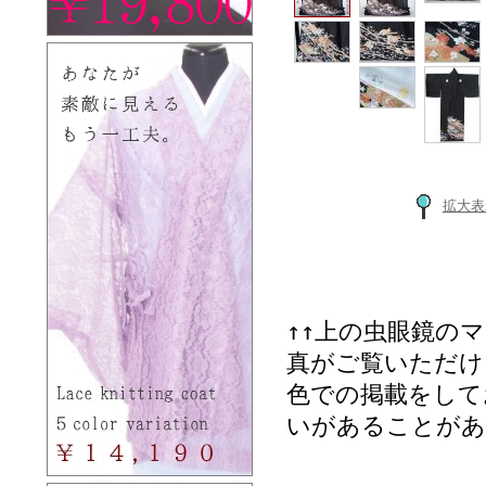
拡大表
↑↑上の虫眼鏡の
真がご覧いただけ
色での掲載をして
いがあることがあ