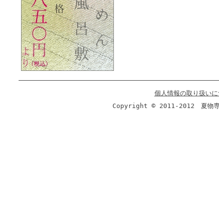
個人情報の取り扱いに
Copyright © 2011-2012 夏