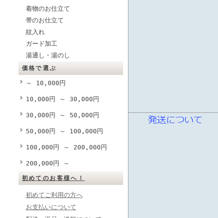
着物のお仕立て
帯のお仕立て
紋入れ
ガード加工
湯通し・湯のし
価格で選ぶ
～ 10,000円
10,000円 ～ 30,000円
30,000円 ～ 50,000円
50,000円 ～ 100,000円
100,000円 ～ 200,000円
200,000円 ～
初めてのお客様へ！
初めてご利用の方へ
お支払いについて