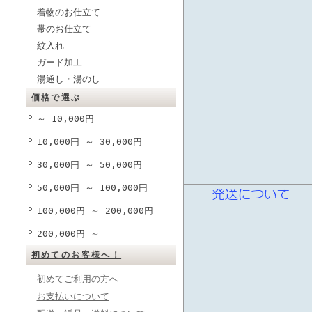
着物のお仕立て
帯のお仕立て
紋入れ
ガード加工
湯通し・湯のし
価格で選ぶ
～ 10,000円
10,000円 ～ 30,000円
30,000円 ～ 50,000円
50,000円 ～ 100,000円
100,000円 ～ 200,000円
200,000円 ～
初めてのお客様へ！
初めてご利用の方へ
お支払いについて