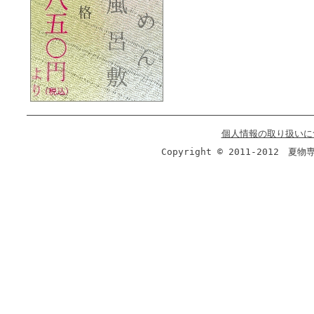
個人情報の取り扱いに
Copyright © 2011-2012 夏